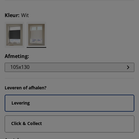
Kleur
:
Wit
Afmeting
:
105x130
Leveren of afhalen?
Levering
Click & Collect