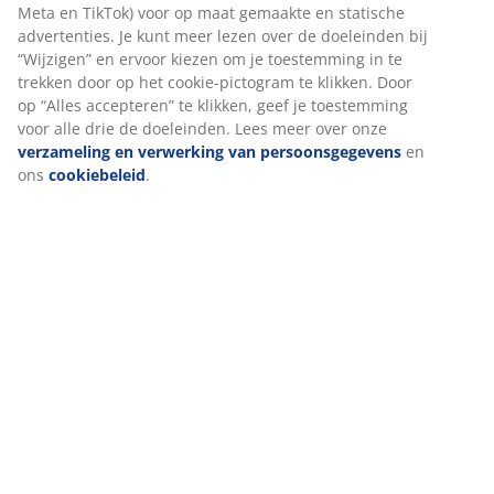
Meta en TikTok) voor op maat gemaakte en statische
advertenties. Je kunt meer lezen over de doeleinden bij
“Wijzigen” en ervoor kiezen om je toestemming in te
trekken door op het cookie-pictogram te klikken. Door
op “Alles accepteren” te klikken, geef je toestemming
voor alle drie de doeleinden. Lees meer over onze
verzameling en verwerking van persoonsgegevens
en
ons
cookiebeleid
.