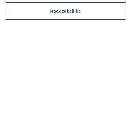
Noodzakelijke