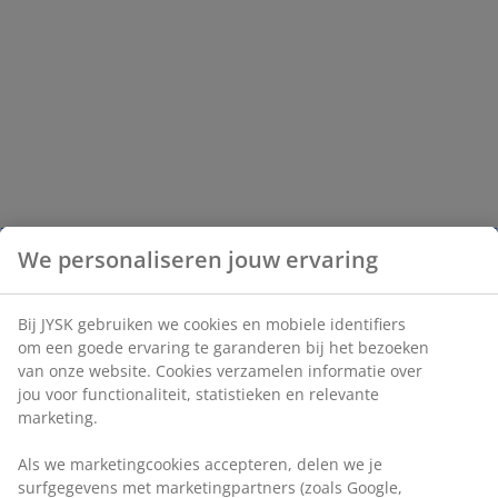
We personaliseren jouw ervaring
Bij JYSK gebruiken we cookies en mobiele identifiers
om een goede ervaring te garanderen bij het bezoeken
van onze website. Cookies verzamelen informatie over
jou voor functionaliteit, statistieken en relevante
marketing.
Als we marketingcookies accepteren, delen we je
surfgegevens met marketingpartners (zoals Google,