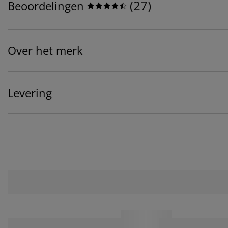
(
27
)
Beoordelingen
Over het merk
Levering