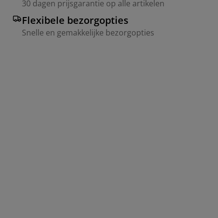
30 dagen prijsgarantie op alle artikelen
Flexibele bezorgopties
Snelle en gemakkelijke bezorgopties