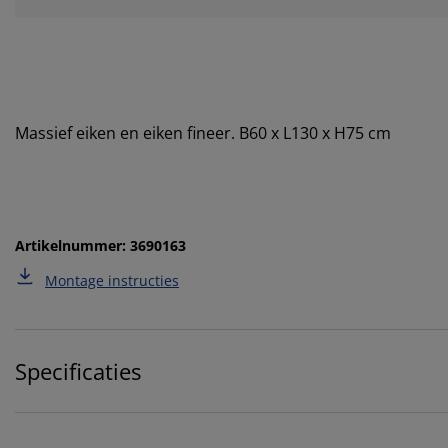
Massief eiken en eiken fineer. B60 x L130 x H75 cm
Artikelnummer: 3690163
Montage instructies
Specificaties