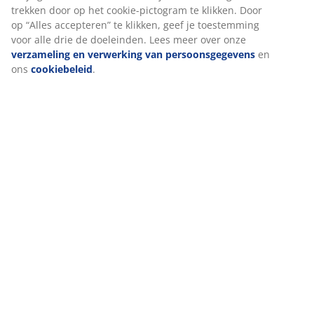
Levering