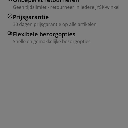
Geen tijdslimiet - retourneer in iedere JYSK-winkel
Prijsgarantie
30 dagen prijsgarantie op alle artikelen
Flexibele bezorgopties
Snelle en gemakkelijke bezorgopties