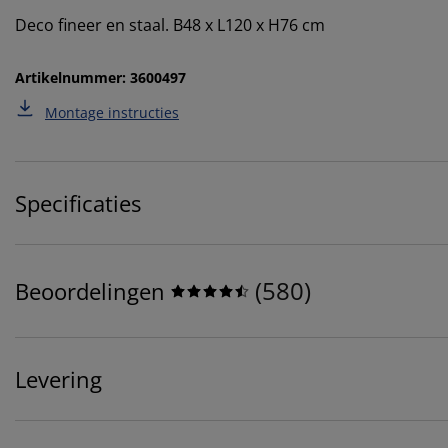
Deco fineer en staal. B48 x L120 x H76 cm
Artikelnummer: 3600497
Montage instructies
Specificaties
(
580
)
Beoordelingen
Levering