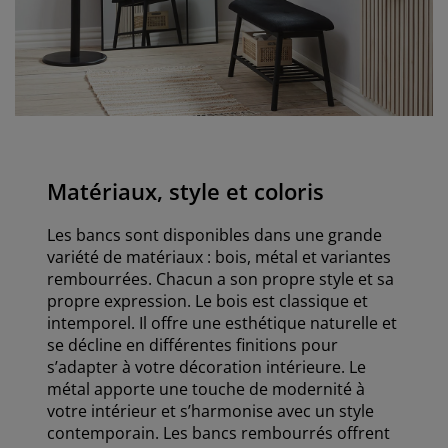
Matériaux, style et coloris
Les bancs sont disponibles dans une grande
variété de matériaux : bois, métal et variantes
rembourrées. Chacun a son propre style et sa
propre expression. Le bois est classique et
intemporel. Il offre une esthétique naturelle et
se décline en différentes finitions pour
s’adapter à votre décoration intérieure. Le
métal apporte une touche de modernité à
votre intérieur et s’harmonise avec un style
contemporain. Les bancs rembourrés offrent