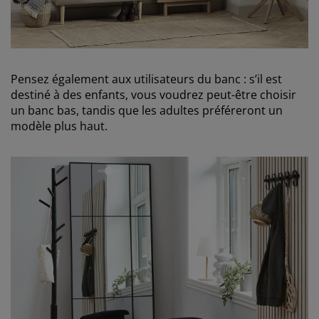
Pensez également aux utilisateurs du banc : s’il est
destiné à des enfants, vous voudrez peut-être choisir
un banc bas, tandis que les adultes préféreront un
modèle plus haut.
open