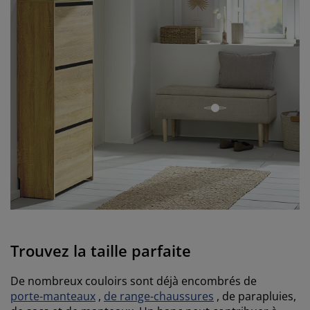
open
Trouvez la taille parfaite
De nombreux couloirs sont déjà encombrés de
porte-manteaux
,
de range-chaussures
, de parapluies,