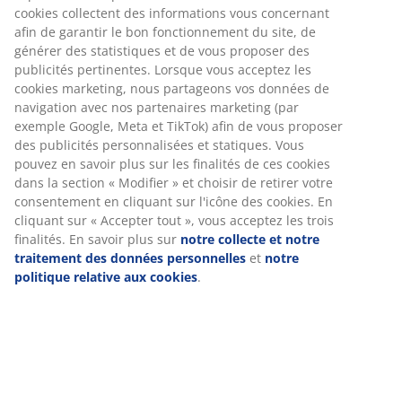
cookies collectent des informations vous concernant
afin de garantir le bon fonctionnement du site, de
générer des statistiques et de vous proposer des
publicités pertinentes. Lorsque vous acceptez les
cookies marketing, nous partageons vos données de
navigation avec nos partenaires marketing (par
exemple Google, Meta et TikTok) afin de vous proposer
des publicités personnalisées et statiques. Vous
pouvez en savoir plus sur les finalités de ces cookies
open
dans la section « Modifier » et choisir de retirer votre
consentement en cliquant sur l'icône des cookies. En
cliquant sur « Accepter tout », vous acceptez les trois
finalités. En savoir plus sur
notre collecte et notre
traitement des données personnelles
et
notre
politique relative aux cookies
.