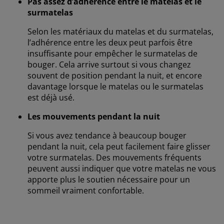
Pas assez d’adhérence entre le matelas et le
surmatelas
Selon les matériaux du matelas et du surmatelas,
l’adhérence entre les deux peut parfois être
insuffisante pour empêcher le surmatelas de
bouger. Cela arrive surtout si vous changez
souvent de position pendant la nuit, et encore
davantage lorsque le matelas ou le surmatelas
est déjà usé.
Les mouvements pendant la nuit
Si vous avez tendance à beaucoup bouger
pendant la nuit, cela peut facilement faire glisser
votre surmatelas. Des mouvements fréquents
peuvent aussi indiquer que votre matelas ne vous
apporte plus le soutien nécessaire pour un
sommeil vraiment confortable.