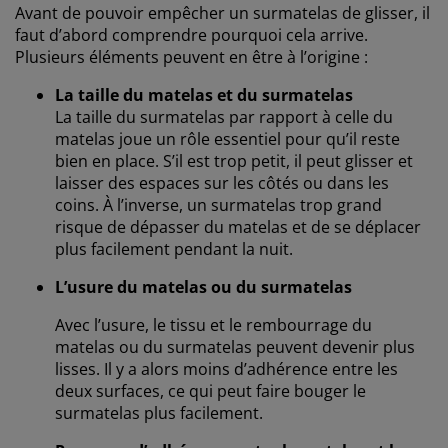
Avant de pouvoir empêcher un surmatelas de glisser, il
faut d’abord comprendre pourquoi cela arrive.
Plusieurs éléments peuvent en être à l’origine :
La taille du matelas et du surmatelas
La taille du surmatelas par rapport à celle du
matelas joue un rôle essentiel pour qu’il reste
bien en place. S’il est trop petit, il peut glisser et
laisser des espaces sur les côtés ou dans les
coins. À l’inverse, un surmatelas trop grand
risque de dépasser du matelas et de se déplacer
plus facilement pendant la nuit.
L’usure du matelas ou du surmatelas
Avec l’usure, le tissu et le rembourrage du
matelas ou du surmatelas peuvent devenir plus
lisses. Il y a alors moins d’adhérence entre les
deux surfaces, ce qui peut faire bouger le
surmatelas plus facilement.