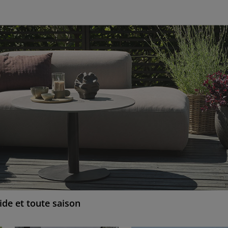
ide et toute saison