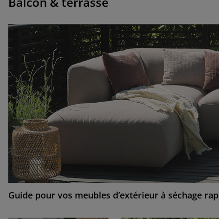
Balcon & terrasse
Guide pour vos meubles d’extérieur à séchage rap