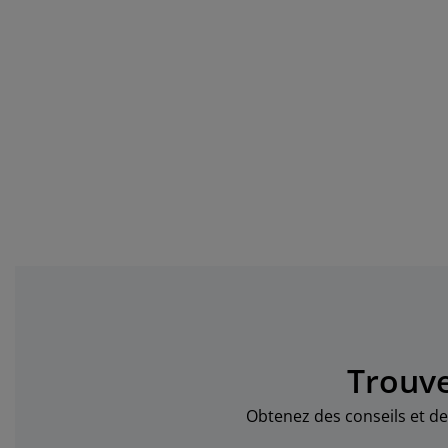
Trouve
Obtenez des conseils et de