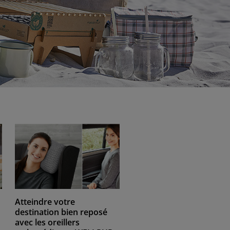
Atteindre votre
destination bien reposé
avec les oreillers