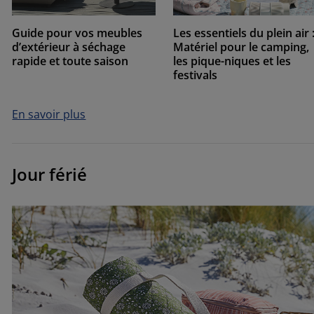
Guide pour vos meubles
Les essentiels du plein air 
d’extérieur à séchage
Matériel pour le camping,
rapide et toute saison
les pique-niques et les
festivals
En savoir plus
Jour férié