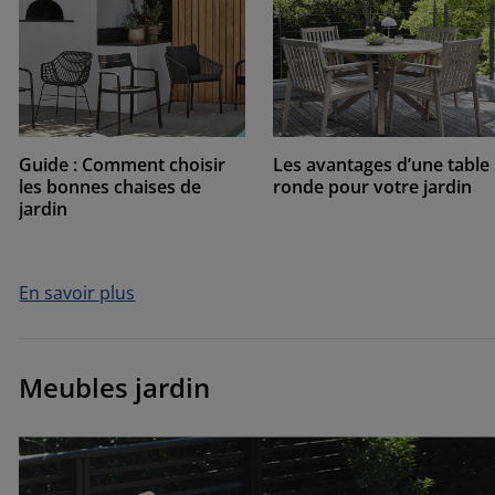
Guide : Comment choisir
Les avantages d’une table
les bonnes chaises de
ronde pour votre jardin
jardin
En savoir plus
Meubles jardin