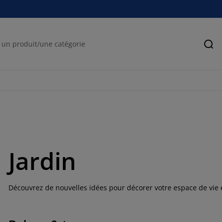
Rec
Jardin
Découvrez de nouvelles idées pour décorer votre espace de vie ex