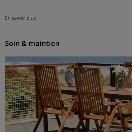
En savoir plus
Soin & maintien