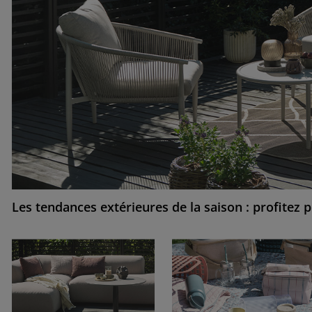
Les tendances extérieures de la saison : profitez 