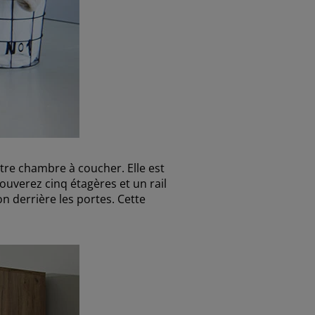
tre chambre à coucher. Elle est
rouverez cinq étagères et un rail
n derrière les portes. Cette