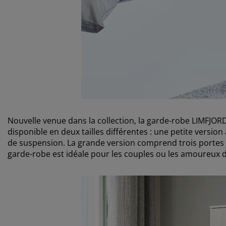
Nouvelle venue dans la collection, la garde-robe LIMFJO
disponible en deux tailles différentes : une petite version 
de suspension. La grande version comprend trois portes et 
garde-robe est idéale pour les couples ou les amoureux 