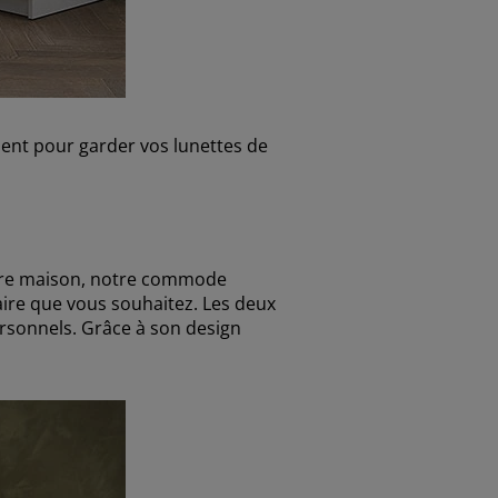
ent pour garder vos lunettes de
otre maison, notre commode
taire que vous souhaitez. Les deux
ersonnels. Grâce à son design