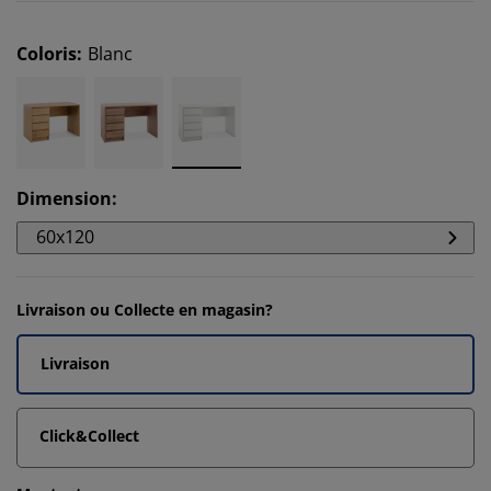
Coloris
:
Blanc
Dimension
:
60x120
Livraison ou Collecte en magasin?
Livraison
Click&Collect