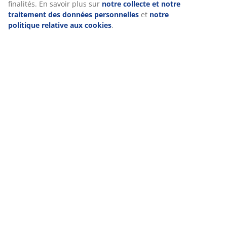
finalités. En savoir plus sur
notre collecte et notre
traitement des données personnelles
et
notre
politique relative aux cookies
.
Livraison