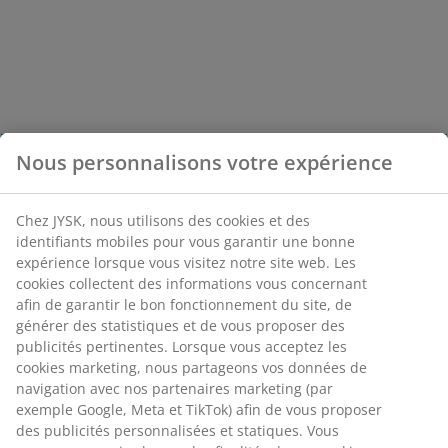
Nous personnalisons votre expérience
Chez JYSK, nous utilisons des cookies et des
identifiants mobiles pour vous garantir une bonne
expérience lorsque vous visitez notre site web. Les
cookies collectent des informations vous concernant
afin de garantir le bon fonctionnement du site, de
générer des statistiques et de vous proposer des
publicités pertinentes. Lorsque vous acceptez les
cookies marketing, nous partageons vos données de
navigation avec nos partenaires marketing (par
exemple Google, Meta et TikTok) afin de vous proposer
des publicités personnalisées et statiques. Vous