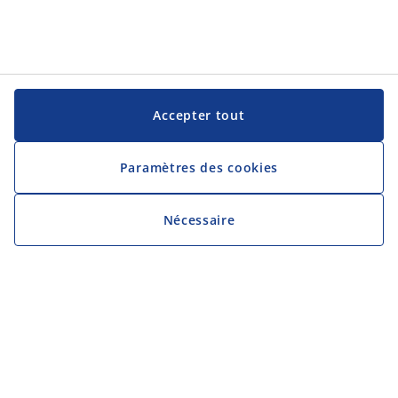
Accepter tout
Paramètres des cookies
Nécessaire