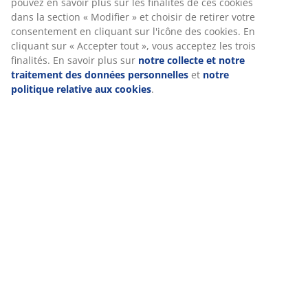
pouvez en savoir plus sur les finalités de ces cookies
dans la section « Modifier » et choisir de retirer votre
consentement en cliquant sur l'icône des cookies. En
cliquant sur « Accepter tout », vous acceptez les trois
finalités. En savoir plus sur
notre collecte et notre
traitement des données personnelles
et
notre
politique relative aux cookies
.