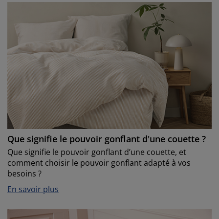
Que signifie le pouvoir gonflant d'une couette ?
Que signifie le pouvoir gonflant d’une couette, et
comment choisir le pouvoir gonflant adapté à vos
besoins ?
En savoir plus