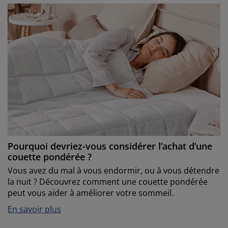
Pourquoi devriez-vous considérer l’achat d’une
couette pondérée ?
Vous avez du mal à vous endormir, ou à vous détendre
la nuit ? Découvrez comment une couette pondérée
peut vous aider à améliorer votre sommeil.
En savoir plus