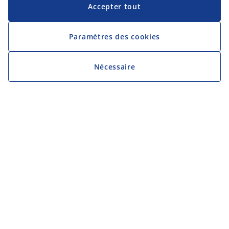
Accepter tout
Paramètres des cookies
Nécessaire