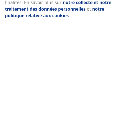
finalités. En savoir plus sur
notre collecte et notre
traitement des données personnelles
et
notre
politique relative aux cookies
.