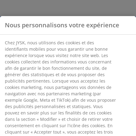
Nous personnalisons votre expérience
Chez JYSK, nous utilisons des cookies et des
identifiants mobiles pour vous garantir une bonne
expérience lorsque vous visitez notre site web. Les
cookies collectent des informations vous concernant
afin de garantir le bon fonctionnement du site, de
générer des statistiques et de vous proposer des
publicités pertinentes. Lorsque vous acceptez les
cookies marketing, nous partageons vos données de
navigation avec nos partenaires marketing (par
exemple Google, Meta et TikTok) afin de vous proposer
des publicités personnalisées et statiques. Vous
pouvez en savoir plus sur les finalités de ces cookies
dans la section « Modifier » et choisir de retirer votre
consentement en cliquant sur l'icône des cookies. En
cliquant sur « Accepter tout », vous acceptez les trois