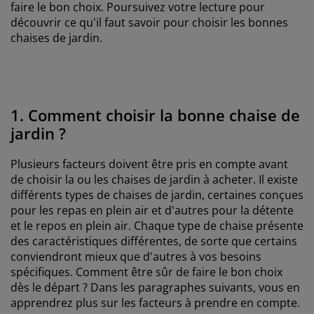
faire le bon choix. Poursuivez votre lecture pour
découvrir ce qu'il faut savoir pour choisir les bonnes
chaises de jardin.
1. Comment choisir la bonne chaise de
jardin ?
Plusieurs facteurs doivent être pris en compte avant
de choisir la ou les chaises de jardin à acheter. Il existe
différents types de chaises de jardin, certaines conçues
pour les repas en plein air et d'autres pour la détente
et le repos en plein air. Chaque type de chaise présente
des caractéristiques différentes, de sorte que certains
conviendront mieux que d'autres à vos besoins
spécifiques. Comment être sûr de faire le bon choix
dès le départ ? Dans les paragraphes suivants, vous en
apprendrez plus sur les facteurs à prendre en compte.