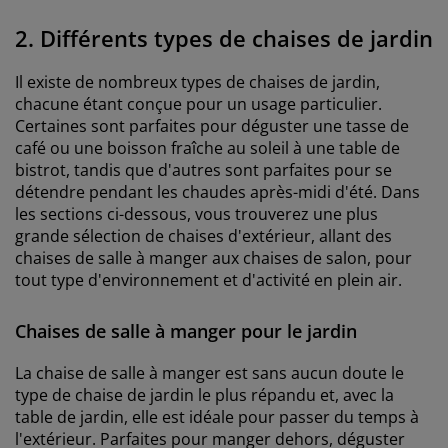
2. Différents types de chaises de jardin
Il existe de nombreux types de chaises de jardin,
chacune étant conçue pour un usage particulier.
Certaines sont parfaites pour déguster une tasse de
café ou une boisson fraîche au soleil à une table de
bistrot, tandis que d'autres sont parfaites pour se
détendre pendant les chaudes après-midi d'été. Dans
les sections ci-dessous, vous trouverez une plus
grande sélection de chaises d'extérieur, allant des
chaises de salle à manger aux chaises de salon, pour
tout type d'environnement et d'activité en plein air.
Chaises de salle à manger pour le jardin
La chaise de salle à manger est sans aucun doute le
type de chaise de jardin le plus répandu et, avec la
table de jardin, elle est idéale pour passer du temps à
l'extérieur. Parfaites pour manger dehors, déguster