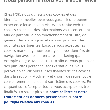
Nous personnalisons votre expérience
2: Conseils des gamers
Chez JYSK, nous utilisons des cookies et des
identifiants mobiles pour vous garantir une bonne
expérience lorsque vous visitez notre site web. Les
cookies collectent des informations vous concernant
afin de garantir le bon fonctionnement du site, de
générer des statistiques et de vous proposer des
publicités pertinentes. Lorsque vous acceptez les
cookies marketing, nous partageons vos données de
navigation avec nos partenaires marketing (par
exemple Google, Meta et TikTok) afin de vous proposer
des publicités personnalisées et statiques. Vous
pouvez en savoir plus sur les finalités de ces cookies
dans la section « Modifier » et choisir de retirer votre
consentement en cliquant sur l'icône des cookies. En
cliquant sur « Accepter tout », vous acceptez les trois
finalités. En savoir plus sur
notre collecte et notre
traitement des données personnelles
et
notre
politique relative aux cookies
.