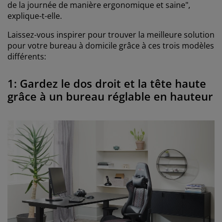
de la journée de manière ergonomique et saine",
explique-t-elle.
Laissez-vous inspirer pour trouver la meilleure solution
pour votre bureau à domicile grâce à ces trois modèles
différents:
1: Gardez le dos droit et la tête haute
grâce à un bureau réglable en hauteur