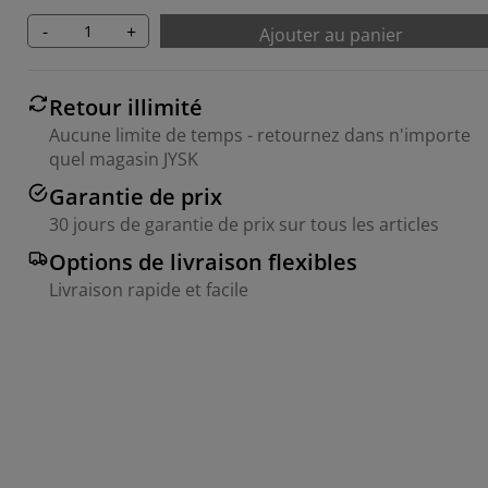
-
+
Ajouter au panier
Retour illimité
Aucune limite de temps - retournez dans n'importe
quel magasin JYSK
Garantie de prix
30 jours de garantie de prix sur tous les articles
Options de livraison flexibles
Livraison rapide et facile