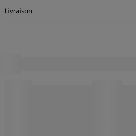
Livraison