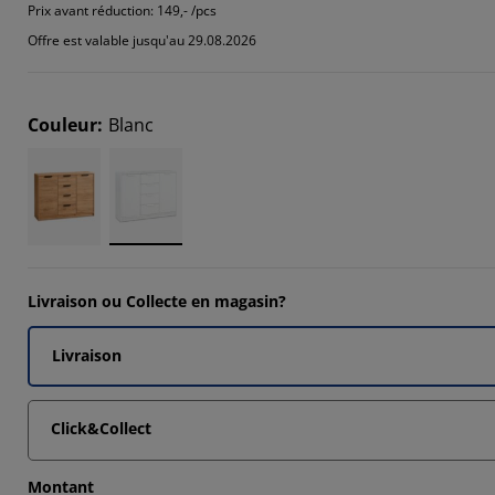
Prix avant réduction:
149,- /pcs
Offre est valable jusqu'au 29.08.2026
Couleur
:
Blanc
Livraison ou Collecte en magasin?
Livraison
Click&Collect
Montant