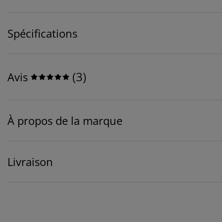
Spécifications
(
3
)
Avis
À propos de la marque
Livraison