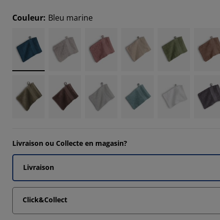
Couleur
:
Bleu marine
Livraison ou Collecte en magasin?
Livraison
Click&Collect