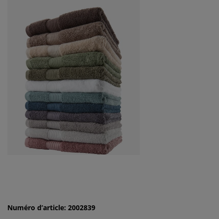
Numéro d’article: 2002839