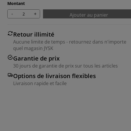
Montant
-
+
Ajouter au panier
Retour illimité
Aucune limite de temps - retournez dans n'importe
quel magasin JYSK
Garantie de prix
30 jours de garantie de prix sur tous les articles
Options de livraison flexibles
Livraison rapide et facile