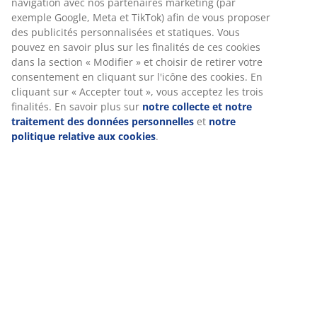
navigation avec nos partenaires marketing (par
Livraison
exemple Google, Meta et TikTok) afin de vous proposer
des publicités personnalisées et statiques. Vous
pouvez en savoir plus sur les finalités de ces cookies
dans la section « Modifier » et choisir de retirer votre
consentement en cliquant sur l'icône des cookies. En
cliquant sur « Accepter tout », vous acceptez les trois
finalités. En savoir plus sur
notre collecte et notre
traitement des données personnelles
et
notre
politique relative aux cookies
.