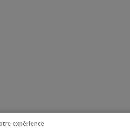
otre expérience