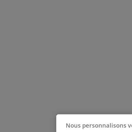
Nous personnalisons v