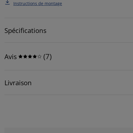
Instructions de montage
Spécifications
(
7
)
Avis
Livraison