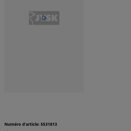
Numéro d’article: 5531813