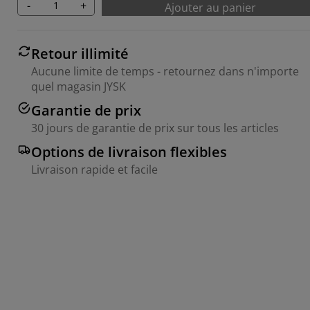
-
+
Ajouter au panier
Retour illimité
Aucune limite de temps - retournez dans n'importe
quel magasin JYSK
Garantie de prix
30 jours de garantie de prix sur tous les articles
Options de livraison flexibles
Livraison rapide et facile