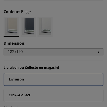
Couleur
:
Beige
Dimension
:
182x190
Livraison ou Collecte en magasin?
Livraison
Click&Collect