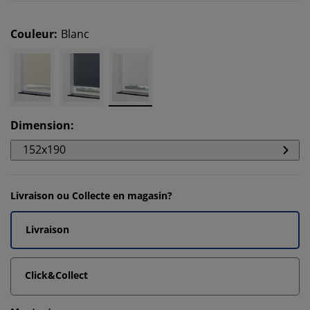
Couleur
:
Blanc
Dimension
:
152x190
Livraison ou Collecte en magasin?
Livraison
Click&Collect