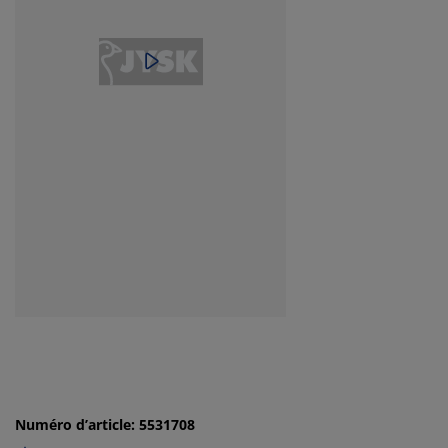
Numéro d’article: 5531708