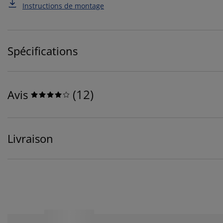
Instructions de montage
Spécifications
(
12
)
Avis
Livraison