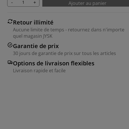
-
+
Ajouter au panier
Retour illimité
Aucune limite de temps - retournez dans n'importe
quel magasin JYSK
Garantie de prix
30 jours de garantie de prix sur tous les articles
Options de livraison flexibles
Livraison rapide et facile