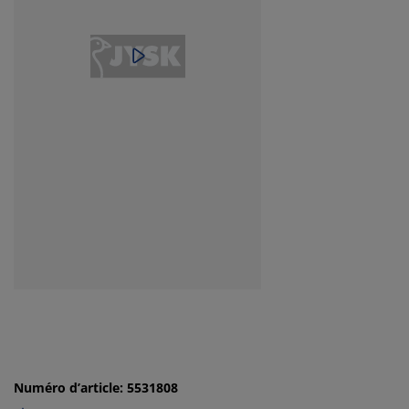
Numéro d’article: 5531808