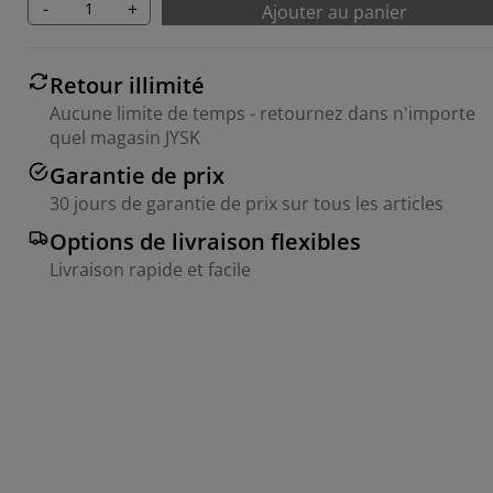
-
+
Ajouter au panier
Retour illimité
Aucune limite de temps - retournez dans n'importe
quel magasin JYSK
Garantie de prix
30 jours de garantie de prix sur tous les articles
Options de livraison flexibles
Livraison rapide et facile