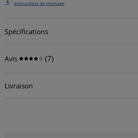
Instructions de montage
Spécifications
(
7
)
Avis
Livraison