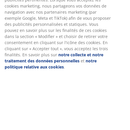
Livraison