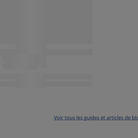
Voir tous les guides et articles de bl