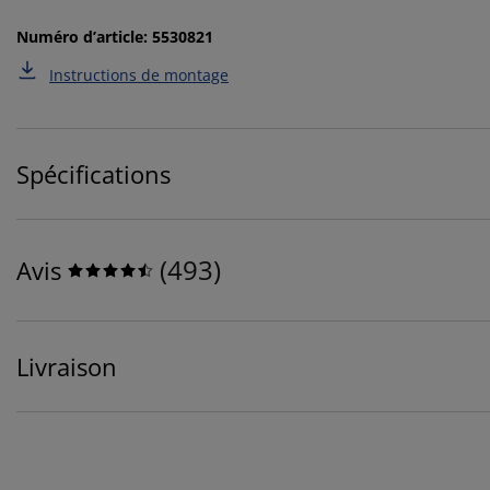
Numéro d’article: 5530821
Instructions de montage
Spécifications
(
493
)
Avis
Livraison