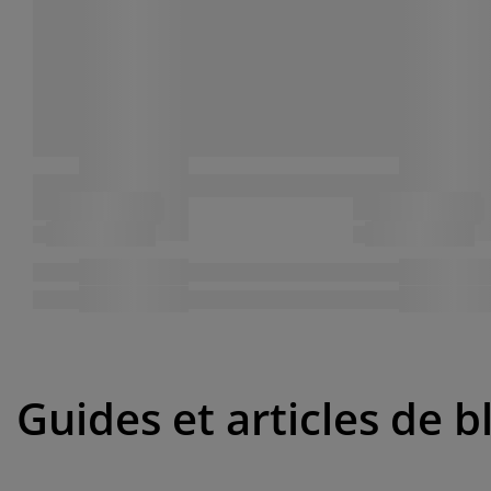
Guides et articles de b