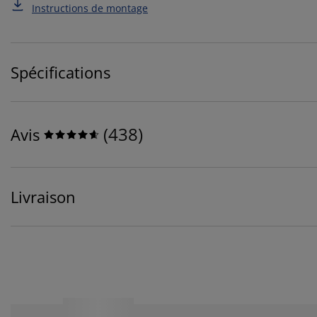
Instructions de montage
Spécifications
(
438
)
Avis
Livraison