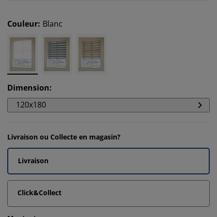
Couleur
:
Blanc
Dimension
:
120x180
Livraison ou Collecte en magasin?
Livraison
Click&Collect