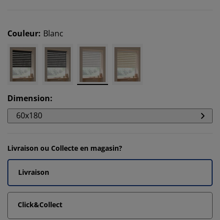
Couleur
:
Blanc
Dimension
:
60x180
Livraison ou Collecte en magasin?
Livraison
Click&Collect