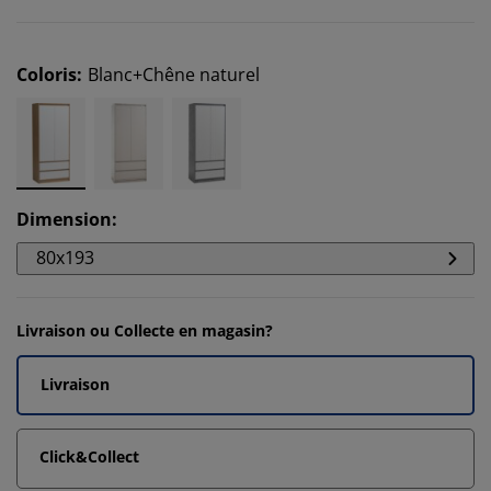
Coloris
:
Blanc+Chêne naturel
Dimension
:
80x193
Livraison ou Collecte en magasin?
Livraison
Click&Collect