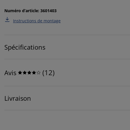
Numéro d’article: 3601403
Instructions de montage
Spécifications
(
12
)
Avis
Livraison