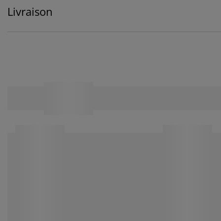
Livraison