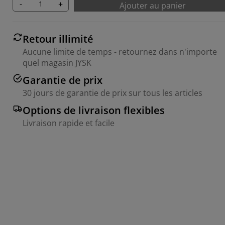
-
+
Ajouter au panier
Retour illimité
Aucune limite de temps - retournez dans n'importe
quel magasin JYSK
Garantie de prix
30 jours de garantie de prix sur tous les articles
Options de livraison flexibles
Livraison rapide et facile