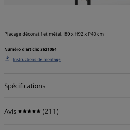
Placage décoratif et métal. l80 x H92 x P40 cm
Numéro d’article: 3621054
Instructions de montage
Spécifications
(
211
)
Avis