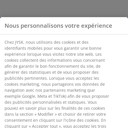
Nous personnalisons votre expérience
Chez JYSK, nous utilisons des cookies et des
identifiants mobiles pour vous garantir une bonne
expérience lorsque vous visitez notre site web. Les
cookies collectent des informations vous concernant
afin de garantir le bon fonctionnement du site, de
générer des statistiques et de vous proposer des
publicités pertinentes. Lorsque vous acceptez les
cookies marketing, nous partageons vos données de
navigation avec nos partenaires marketing (par
exemple Google, Meta et TikTok) afin de vous proposer
des publicités personnalisées et statiques. Vous
pouvez en savoir plus sur les finalités de ces cookies
dans la section « Modifier » et choisir de retirer votre
consentement en cliquant sur l'icône des cookies. En
cliquant sur « Accepter tout », vous acceptez les trois