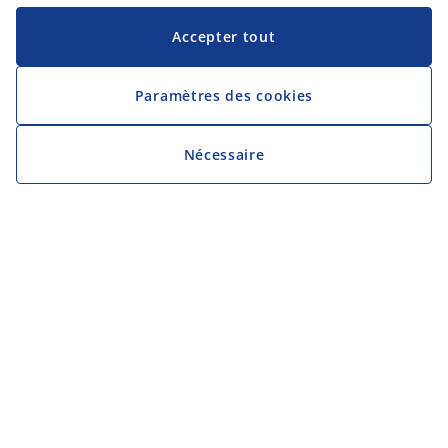
Accepter tout
Paramètres des cookies
Nécessaire