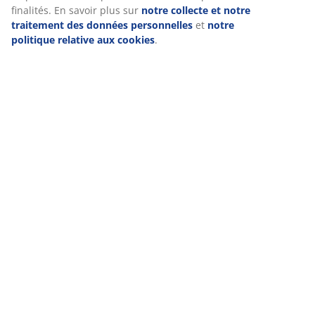
finalités. En savoir plus sur
notre collecte et notre
traitement des données personnelles
et
notre
politique relative aux cookies
.