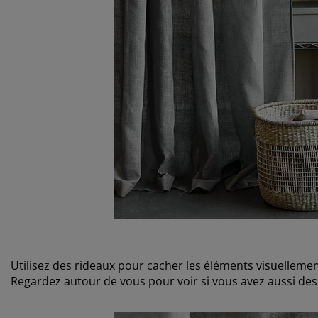
Utilisez des rideaux pour cacher les éléments visuellemen
Regardez autour de vous pour voir si vous avez aussi de