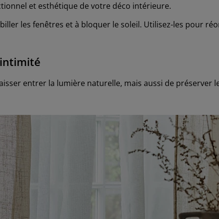
tionnel et esthétique de votre déco intérieure.
ller les fenêtres et à bloquer le soleil. Utilisez-les pour r
'intimité
ser entrer la lumière naturelle, mais aussi de préserver le 