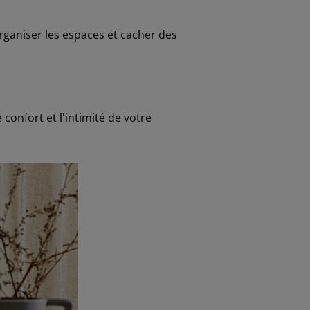
éorganiser les espaces et cacher des
confort et l'intimité de votre