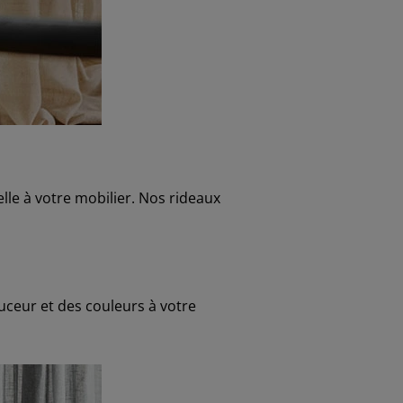
lle à votre mobilier. Nos rideaux
uceur et des couleurs à votre