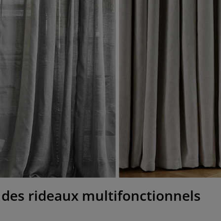
 des rideaux multifonctionnels