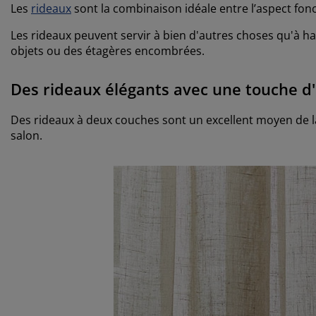
Les
rideaux
sont la combinaison idéale entre l’aspect fonc
Les rideaux peuvent servir à bien d'autres choses qu'à habi
objets ou des étagères encombrées.
Des rideaux élégants avec une touche d
Des rideaux à deux couches sont un excellent moyen de lais
salon.