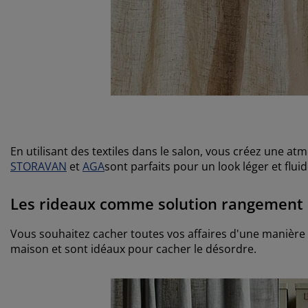
En utilisant des textiles dans le salon, vous créez une 
STORAVAN
et
AGA
sont parfaits pour un look léger et fluid
Les rideaux comme solution rangement 
Vous souhaitez cacher toutes vos affaires d'une manière r
maison et sont idéaux pour cacher le désordre.