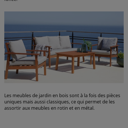
Les meubles de jardin en bois sont à la fois des pièces
uniques mais aussi classiques, ce qui permet de les
assortir aux meubles en rotin et en métal.