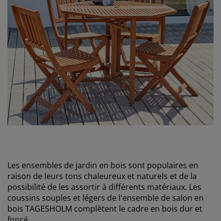
Les ensembles de jardin en bois sont populaires en
raison de leurs tons chaleureux et naturels et de la
possibilité de les assortir à différents matériaux. Les
coussins souples et légers de l'ensemble de salon en
bois TAGESHOLM complètent le cadre en bois dur et
foncé.