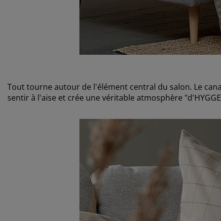
Tout tourne autour de l'élément central du salon. Le can
sentir à l'aise et crée une véritable atmosphère "d'HYGGE