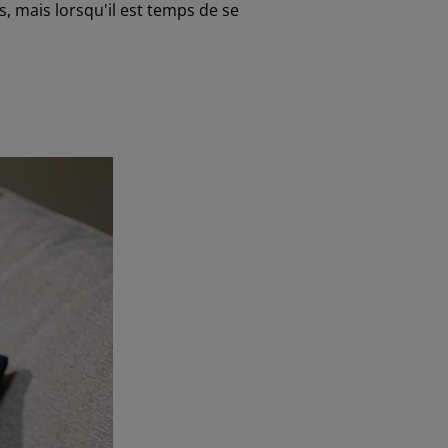
s, mais lorsqu'il est temps de se