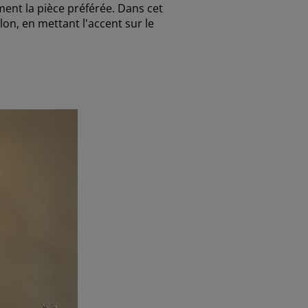
ent la pièce préférée. Dans cet
lon, en mettant l'accent sur le