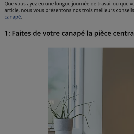
Que vous ayez eu une longue journée de travail ou que v
article, nous vous présentons nos trois meilleurs conseil
canapé
.
1: Faites de votre canapé la pièce centra