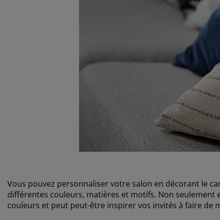
Vous pouvez personnaliser votre salon en décorant le can
différentes couleurs, matières et motifs. Non seulement e
couleurs et peut peut-être inspirer vos invités à faire de