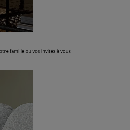
re famille ou vos invités à vous