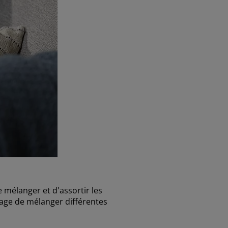
 mélanger et d'assortir les
urage de mélanger différentes