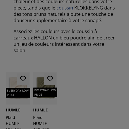
chaleur et des couleurs naturelles dans votre
pièce, tandis que le
coussin
KLOKKELYNG dans
des tons bruns naturels ajoute une touche de
douceur supplémentaire à votre canapé.
Associez les couleurs avec le coussin à
carreaux HALLON en bleu poudré afin de créer
un jeu de couleurs intéressant dans votre
salon.
EVERYDAY LOW
EVERYDAY LOW
PRICE
PRICE
HUMLE
HUMLE
Plaid
Plaid
HUMLE
HUMLE