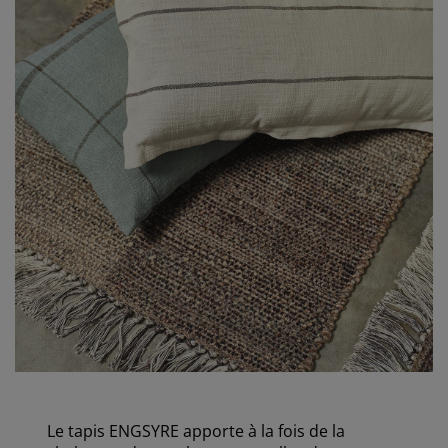
Le tapis ENGSYRE apporte à la fois de la