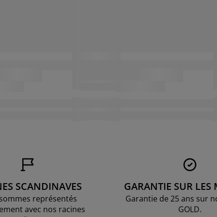
NES SCANDINAVES
GARANTIE SUR LES
sommes représentés
Garantie de 25 ans sur n
ement avec nos racines
GOLD.