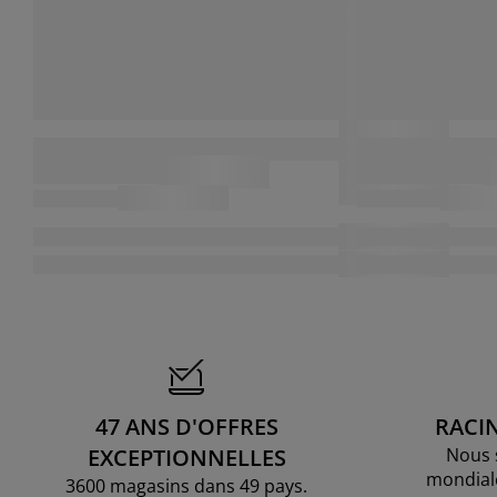
47 ANS D'OFFRES
RACI
EXCEPTIONNELLES
Nous 
mondial
3600 magasins dans 49 pays.