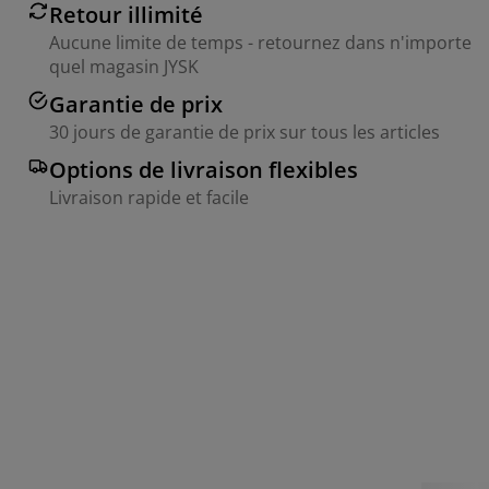
Retour illimité
Aucune limite de temps - retournez dans n'importe
quel magasin JYSK
Garantie de prix
30 jours de garantie de prix sur tous les articles
Options de livraison flexibles
Livraison rapide et facile