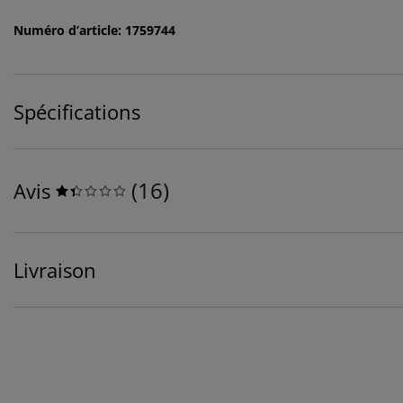
Numéro d’article: 1759744
Spécifications
(
16
)
Avis
Livraison