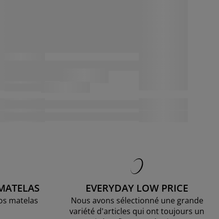
 MATELAS
EVERYDAY LOW PRICE
os matelas
Nous avons sélectionné une grande
variété d'articles qui ont toujours un