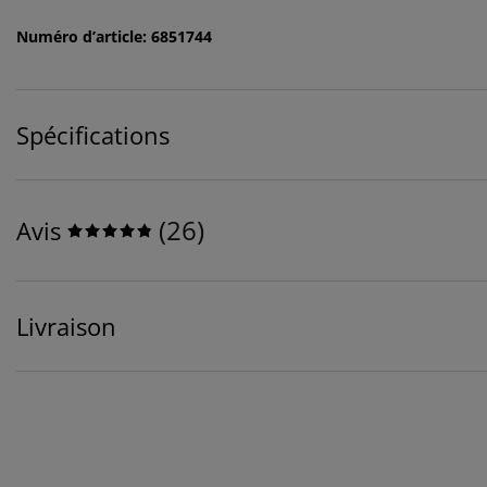
Numéro d’article: 6851744
Spécifications
(
26
)
Avis
Livraison