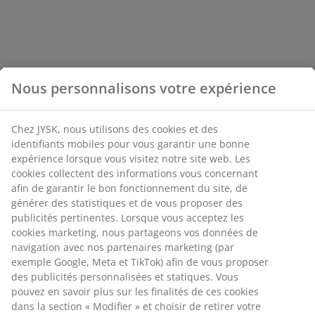
Nous personnalisons votre expérience
Chez JYSK, nous utilisons des cookies et des
identifiants mobiles pour vous garantir une bonne
expérience lorsque vous visitez notre site web. Les
cookies collectent des informations vous concernant
afin de garantir le bon fonctionnement du site, de
générer des statistiques et de vous proposer des
publicités pertinentes. Lorsque vous acceptez les
cookies marketing, nous partageons vos données de
navigation avec nos partenaires marketing (par
exemple Google, Meta et TikTok) afin de vous proposer
des publicités personnalisées et statiques. Vous
pouvez en savoir plus sur les finalités de ces cookies
dans la section « Modifier » et choisir de retirer votre