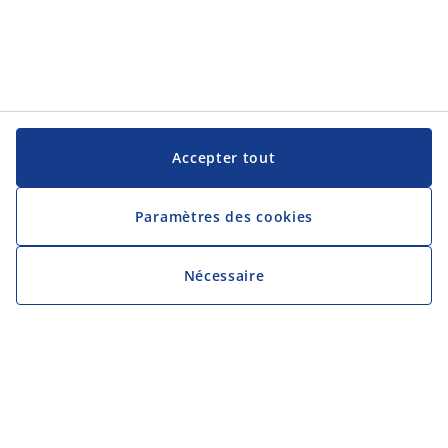
Accepter tout
Paramètres des cookies
Nécessaire