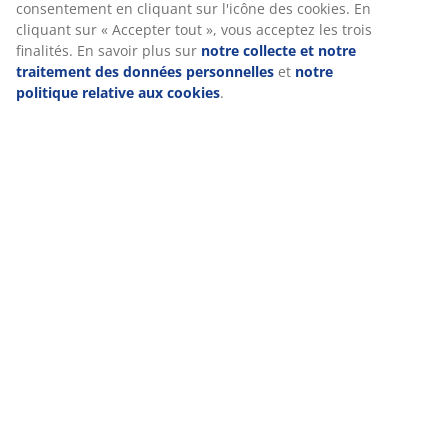
consentement en cliquant sur l'icône des cookies. En
cliquant sur « Accepter tout », vous acceptez les trois
finalités. En savoir plus sur
notre collecte et notre
traitement des données personnelles
et
notre
politique relative aux cookies
.