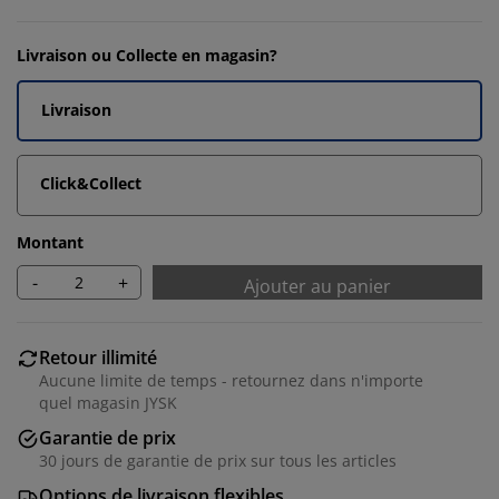
Livraison ou Collecte en magasin?
Livraison
Click&Collect
Montant
-
+
Ajouter au panier
Retour illimité
Aucune limite de temps - retournez dans n'importe
quel magasin JYSK
Garantie de prix
30 jours de garantie de prix sur tous les articles
Options de livraison flexibles