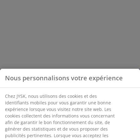
Nous personnalisons votre expérience
Chez JYSK, nous utilisons des cookies et des
identifiants mobiles pour vous garantir une bonne
expérience lorsque vous visitez notre site web. Les
cookies collectent des informations vous concernant
afin de garantir le bon fonctionnement du site, de
générer des statistiques et de vous proposer des
publicités pertinentes. Lorsque vous acceptez les