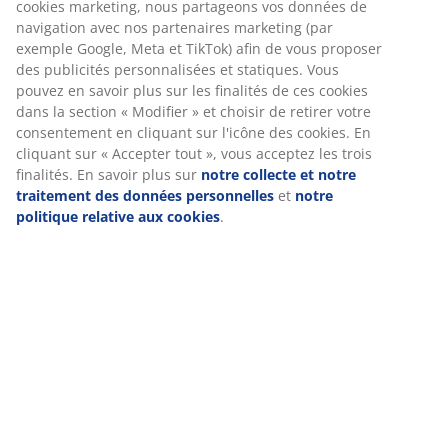
cookies marketing, nous partageons vos données de
navigation avec nos partenaires marketing (par
exemple Google, Meta et TikTok) afin de vous proposer
des publicités personnalisées et statiques. Vous
pouvez en savoir plus sur les finalités de ces cookies
dans la section « Modifier » et choisir de retirer votre
consentement en cliquant sur l'icône des cookies. En
cliquant sur « Accepter tout », vous acceptez les trois
finalités. En savoir plus sur
notre collecte et notre
traitement des données personnelles
et
notre
politique relative aux cookies
.