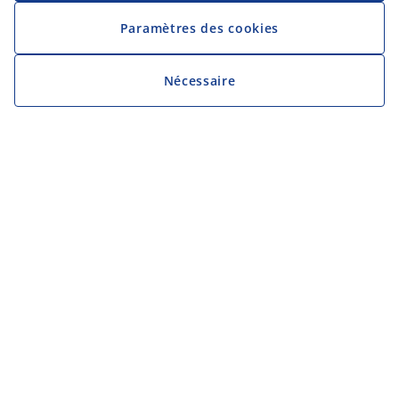
Paramètres des cookies
Nécessaire