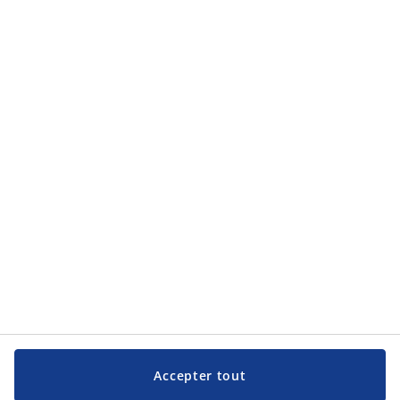
Accepter tout