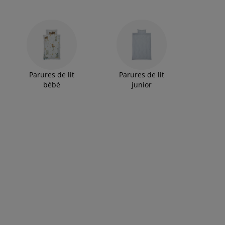
Parures de lit
Parures de lit
bébé
junior