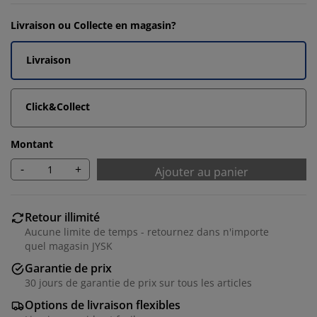
Livraison ou Collecte en magasin?
Livraison
Click&Collect
Montant
-
+
Ajouter au panier
Retour illimité
Aucune limite de temps - retournez dans n'importe
quel magasin JYSK
Garantie de prix
30 jours de garantie de prix sur tous les articles
Options de livraison flexibles