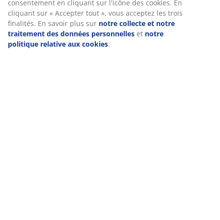
consentement en cliquant sur l'icône des cookies. En
cliquant sur « Accepter tout », vous acceptez les trois
finalités. En savoir plus sur
notre collecte et notre
traitement des données personnelles
et
notre
politique relative aux cookies
.