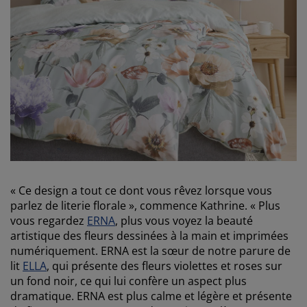
open
« Ce design a tout ce dont vous rêvez lorsque vous
parlez de literie florale », commence Kathrine. « Plus
vous regardez
ERNA
, plus vous voyez la beauté
artistique des fleurs dessinées à la main et imprimées
numériquement. ERNA est la sœur de notre parure de
lit
ELLA
, qui présente des fleurs violettes et roses sur
un fond noir, ce qui lui confère un aspect plus
dramatique. ERNA est plus calme et légère et présente