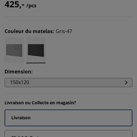
425,-
/pcs
Couleur du matelas
:
Gris-47
Dimension
:
150x120
Livraison ou Collecte en magasin?
Livraison