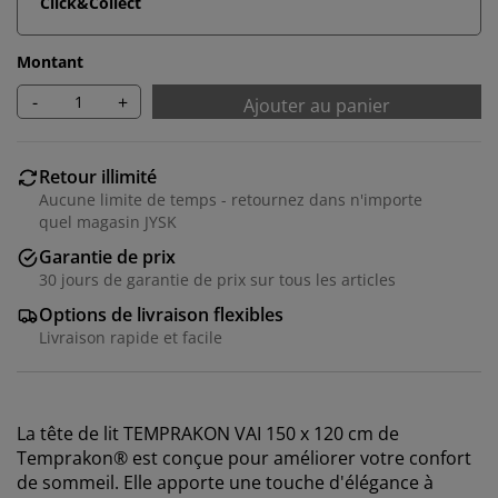
Click&Collect
Montant
-
+
Ajouter au panier
Retour illimité
Aucune limite de temps - retournez dans n'importe
quel magasin JYSK
Garantie de prix
30 jours de garantie de prix sur tous les articles
Options de livraison flexibles
Livraison rapide et facile
La tête de lit TEMPRAKON VAI 150 x 120 cm de
Temprakon® est conçue pour améliorer votre confort
de sommeil. Elle apporte une touche d'élégance à