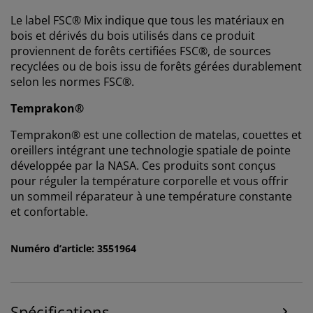
Le label FSC® Mix indique que tous les matériaux en
bois et dérivés du bois utilisés dans ce produit
proviennent de forêts certifiées FSC®, de sources
recyclées ou de bois issu de forêts gérées durablement
selon les normes FSC®.
Temprakon®
Temprakon® est une collection de matelas, couettes et
oreillers intégrant une technologie spatiale de pointe
développée par la NASA. Ces produits sont conçus
pour réguler la température corporelle et vous offrir
un sommeil réparateur à une température constante
et confortable.
Numéro d’article: 3551964
Spécifications