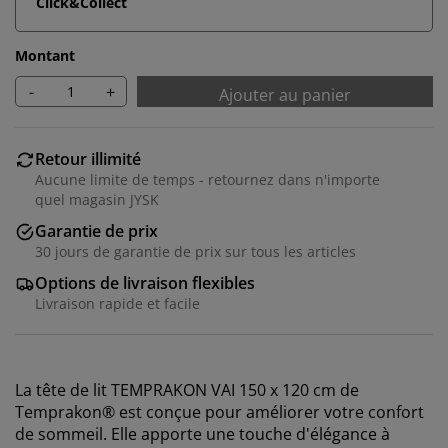
Click&Collect
Montant
-
+
Ajouter au panier
Retour illimité
Aucune limite de temps - retournez dans n'importe
quel magasin JYSK
Garantie de prix
30 jours de garantie de prix sur tous les articles
Options de livraison flexibles
Livraison rapide et facile
La tête de lit TEMPRAKON VAI 150 x 120 cm de
Temprakon® est conçue pour améliorer votre confort
de sommeil. Elle apporte une touche d'élégance à