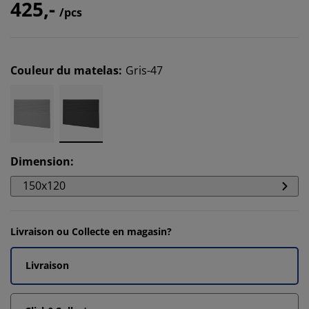
425,-
/pcs
Couleur du matelas
:
Gris-47
Dimension
:
150x120
Livraison ou Collecte en magasin?
Livraison