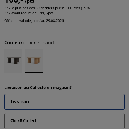
/pcs
Prix le plus bas des 30 derniers jours:
199,- /pcs (-50%)
Prix avant réduction:
199,- /pcs
Offre est valable jusqu'au 29.08.2026
Couleur
:
Chêne chaud
Livraison ou Collecte en magasin?
Livraison
Click&Collect