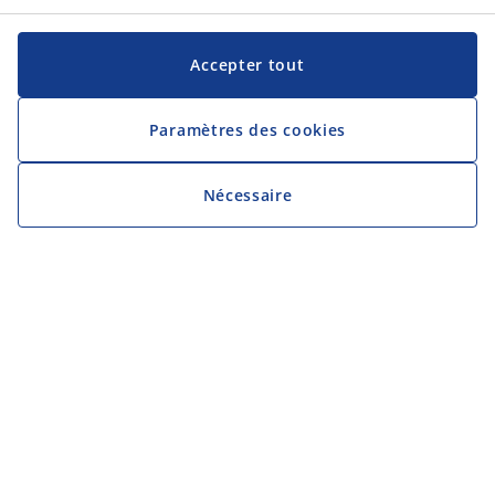
Langue
Accepter tout
Paramètres des cookies
Nécessaire